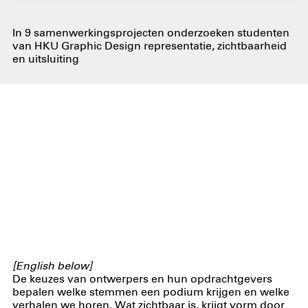
In 9 samenwerkingsprojecten onderzoeken studenten
van HKU Graphic Design representatie, zichtbaarheid
en uitsluiting
[English below]
De keuzes van ontwerpers en hun opdrachtgevers
bepalen welke stemmen een podium krijgen en welke
verhalen we horen. Wat zichtbaar is, krijgt vorm door