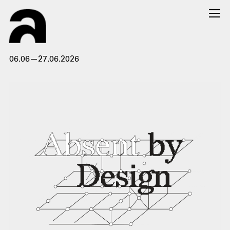
06.06—27.06.2026