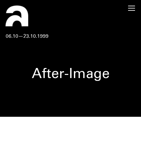
06.10—23.10.1999
After-Image