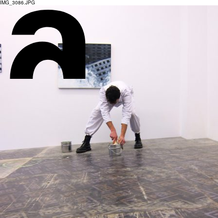
IMG_3086.JPG