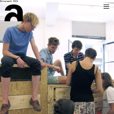
Binnenwerk_3504