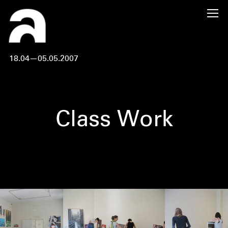
18.04—05.05.2007
Class Work