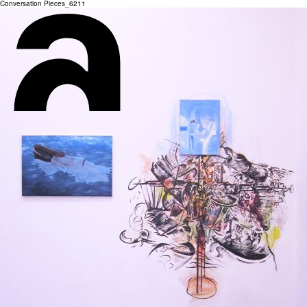
Conversation Pieces_6211