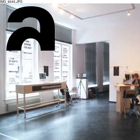
IMG_9245.JPG