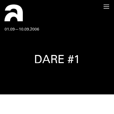
01.09—10.09.2006
DARE #1