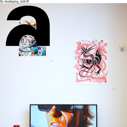
De Verdieping_3387B