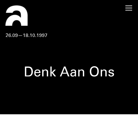
26.09—18.10.1997
Denk Aan Ons