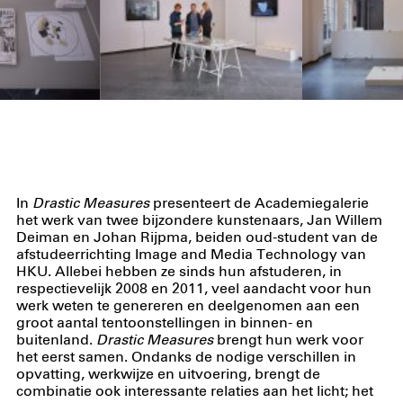
In
Drastic Measures
presenteert de Academiegalerie
het werk van twee bijzondere kunstenaars, Jan Willem
Deiman en Johan Rijpma, beiden oud-student van de
afstudeerrichting Image and Media Technology van
HKU. Allebei hebben ze sinds hun afstuderen, in
respectievelijk 2008 en 2011, veel aandacht voor hun
werk weten te genereren en deelgenomen aan een
groot aantal tentoonstellingen in binnen- en
buitenland.
Drastic Measures
brengt hun werk voor
het eerst samen. Ondanks de nodige verschillen in
opvatting, werkwijze en uitvoering, brengt de
combinatie ook interessante relaties aan het licht; het