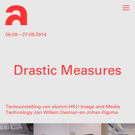
06.09—27.09.2014
Drastic Measures
Tentoonstelling van alumni HKU Image and Media
Technology Jan Willem Deiman en Johan Rijpma