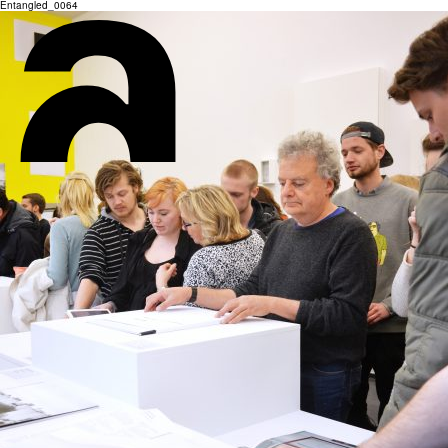
Entangled_0064