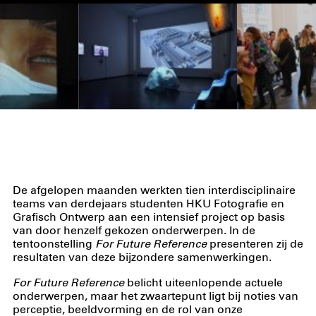
De afgelopen maanden werkten tien interdisciplinaire
teams van derdejaars studenten HKU Fotografie en
Grafisch Ontwerp aan een intensief project op basis
van door henzelf gekozen onderwerpen. In de
tentoonstelling
For Future Reference
presenteren zij de
resultaten van deze bijzondere samenwerkingen.
For Future Reference
belicht uiteenlopende actuele
onderwerpen, maar het zwaartepunt ligt bij noties van
perceptie, beeldvorming en de rol van onze