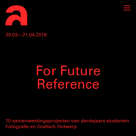
29.03—21.04.2018
For Future
Reference
10 samenwerkingsprojecten van derdejaars studenten
Fotografie en Grafisch Ontwerp