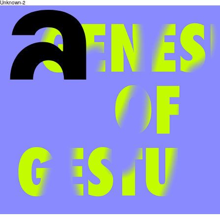
Unknown-2