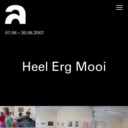
07.06—30.06.2007
Heel Erg Mooi