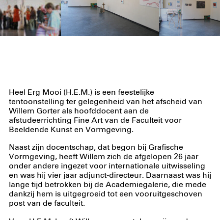
Heel Erg Mooi (H.E.M.) is een feestelijke
tentoonstelling ter gelegenheid van het afscheid van
Willem Gorter als hoofddocent aan de
afstudeerrichting Fine Art van de Faculteit voor
Beeldende Kunst en Vormgeving.
Naast zijn docentschap, dat begon bij Grafische
Vormgeving, heeft Willem zich de afgelopen 26 jaar
onder andere ingezet voor internationale uitwisseling
en was hij vier jaar adjunct-directeur. Daarnaast was hij
lange tijd betrokken bij de Academiegalerie, die mede
dankzij hem is uitgegroeid tot een vooruitgeschoven
post van de faculteit.