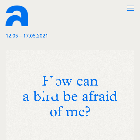
12.05—17.05.2021