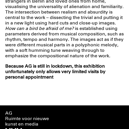
strangers in Berlin and loved ones from home,
visualising the universality of alienation and familiarity.
The intersection between realism and absurdity is
central to the work – dissecting the trivial and putting it
in a new light using hard cuts and close-up images.
How can a bird be afraid of me?
is established using
parameters derived from musical composition, such as
rhythm, tempo and harmony. The images act as if they
were different musical parts in a polyphonic melody,
with a soft humming tune weaving through to
emphasize the compositional nature of the work.
Because AG is still in lockdown, this exhibition
unfortunately only allows very limited visits by
personal appointment
AG
Ruimte voor nieuwe
kunst en media