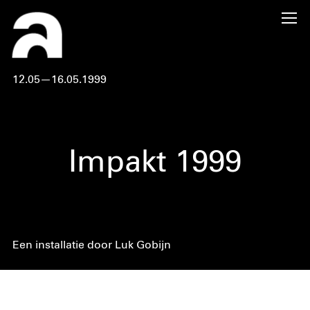
12.05—16.05.1999
Impakt 1999
Een installatie door Luk Gobijn