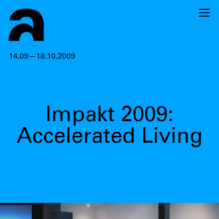
14.09—18.10.2009
Impakt 2009:
Accelerated Living