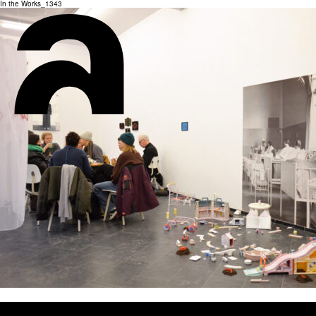
In the Works_1343