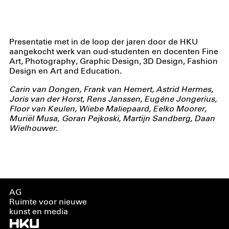
Presentatie met in de loop der jaren door de HKU
aangekocht werk van oud-studenten en docenten Fine
Art, Photography, Graphic Design, 3D Design, Fashion
Design en Art and Education.
Carin van Dongen, Frank van Hemert, Astrid Hermes,
Joris van der Horst, Rens Janssen, Eugéne Jongerius,
Floor van Keulen, Wiebe Maliepaard, Eelko Moorer,
Muriël Musa, Goran Pejkoski, Martijn Sandberg, Daan
Wielhouwer.
AG
Ruimte voor nieuwe
kunst en media