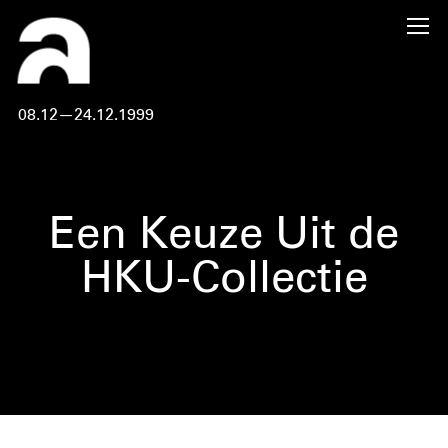
08.12—24.12.1999
Een Keuze Uit de
HKU-Collectie