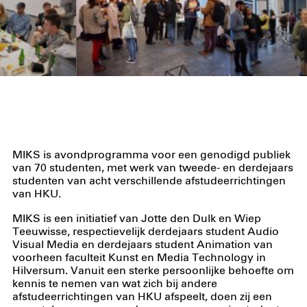
MIKS is avondprogramma voor een genodigd publiek
van 70 studenten, met werk van tweede- en derdejaars
studenten van acht verschillende afstudeerrichtingen
van HKU.
MIKS is een initiatief van Jotte den Dulk en Wiep
Teeuwisse, respectievelijk derdejaars student Audio
Visual Media en derdejaars student Animation van
voorheen faculteit Kunst en Media Technology in
Hilversum. Vanuit een sterke persoonlijke behoefte om
kennis te nemen van wat zich bij andere
afstudeerrichtingen van HKU afspeelt, doen zij een