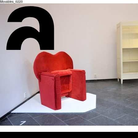
Movables_0220