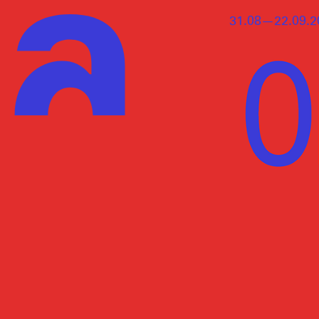
31.08—22.09.2