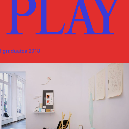
of graduates 2018