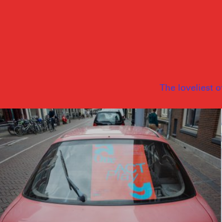
The loveliest 