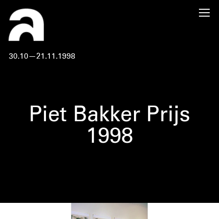
30.10—21.11.1998
Piet Bakker Prijs
1998