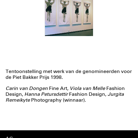
Tentoonstelling met werk van de genomineerden voor
de Piet Bakker Prijs 1998.
Carin van Dongen
Fine Art,
Viola van Melle
Fashion
Design,
Hanna Petursdettir
Fashion Design,
Jurgita
Remeikyte
Photography (winnaar).