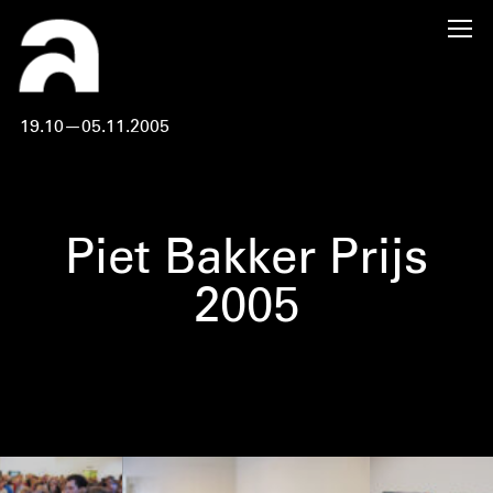
19.10—05.11.2005
Piet Bakker Prijs
2005