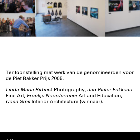
Tentoonstelling met werk van de genomineerden voor
de Piet Bakker Prijs 2005.
Linda-Maria Birbeck
Photography,
Jan-Pieter Fokkens
Fine Art,
Froukje Noordermeer
Art and Education,
Coen Smit
Interior Architecture (winnaar).