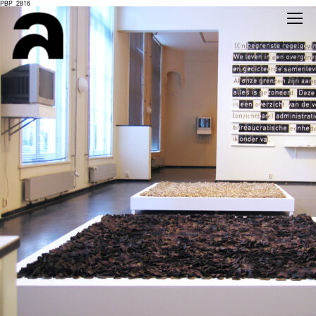
PBP_2816