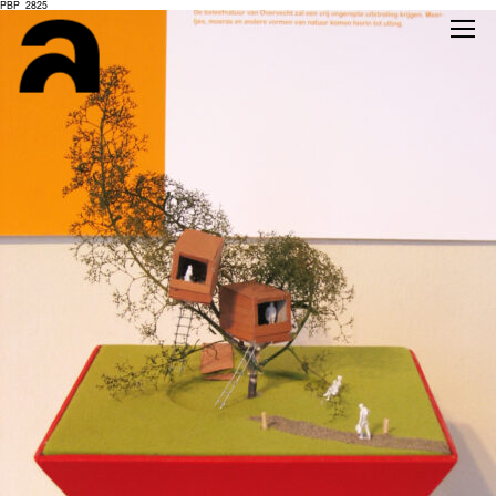
PBP_2825