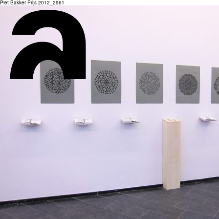
Piet Bakker Prijs 2012_2961