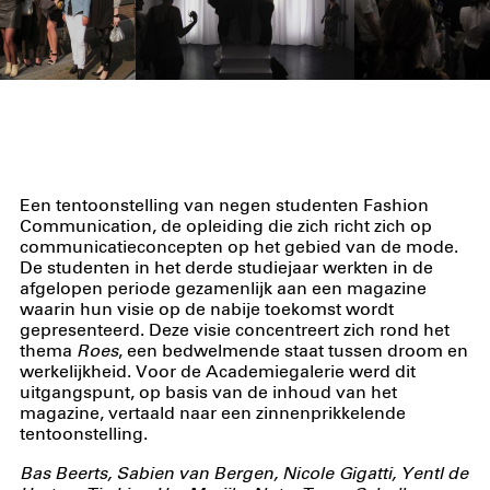
Een tentoonstelling van negen studenten Fashion
Communication, de opleiding die zich richt zich op
communicatieconcepten op het gebied van de mode.
De studenten in het derde studiejaar werkten in de
afgelopen periode gezamenlijk aan een magazine
waarin hun visie op de nabije toekomst wordt
gepresenteerd. Deze visie concentreert zich rond het
thema
Roes
, een bedwelmende staat tussen droom en
werkelijkheid. Voor de Academiegalerie werd dit
uitgangspunt, op basis van de inhoud van het
magazine, vertaald naar een zinnenprikkelende
tentoonstelling.
Bas Beerts, Sabien van Bergen, Nicole Gigatti, Yentl de