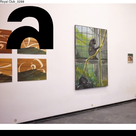
Royal Club_3288