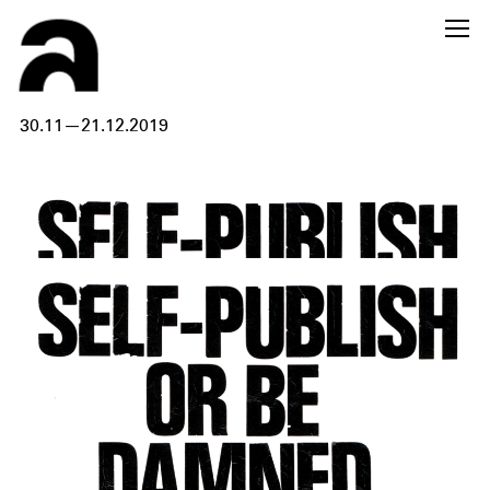
30.11—21.12.2019