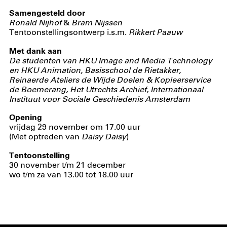
Samengesteld door
Ronald Nijhof
&
Bram Nijssen
Tentoonstellingsontwerp i.s.m.
Rikkert Paauw
Met dank aan
De studenten van HKU Image and Media Technology
en HKU Animation, Basisschool de Rietakker,
Reinaerde Ateliers de Wijde Doelen & Kopieerservice
de Boemerang, Het Utrechts Archief, Internationaal
Instituut voor Sociale Geschiedenis Amsterdam
Opening
vrijdag 29 november om 17.00 uur
(Met optreden van
Daisy Daisy
)
Tentoonstelling
30 november t/m 21 december
wo t/m za van 13.00 tot 18.00 uur