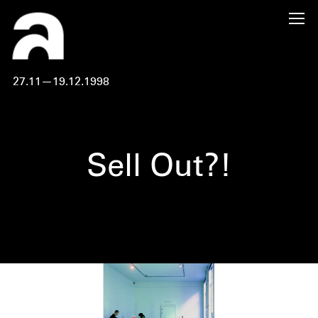
27.11—19.12.1998
Sell Out?!