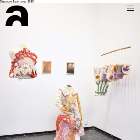
Signature Statements_2035