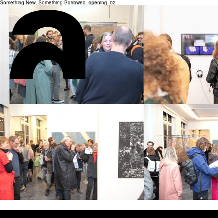
Something New, Something Borrowed_opening_02