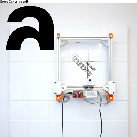
Sonic City 2_1830B