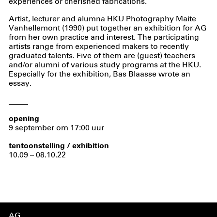
experiences or cherished fabrications.
Artist, lecturer and alumna HKU Photography Maite
Vanhellemont (1990) put together an exhibition for AG
from her own practice and interest. The participating
artists range from experienced makers to recently
graduated talents. Five of them are (guest) teachers
and/or alumni of various study programs at the HKU.
Especially for the exhibition, Bas Blaasse wrote an
essay.
_____
opening
9 september om 17:00 uur
tentoonstelling / exhibition
10.09 – 08.10.22
AG