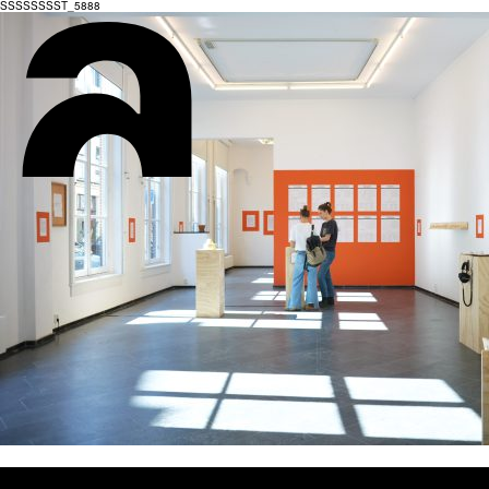
SSSSSSSST_5888