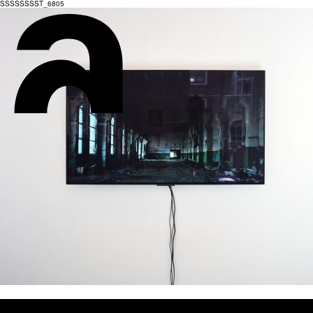
SSSSSSSST_6805