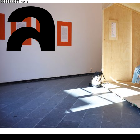
SSSSSSSST_6916