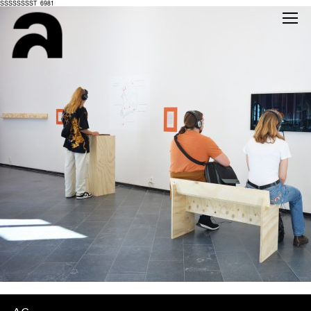
SSSSSSSST_6981