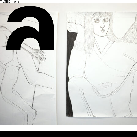
TILTED_1015