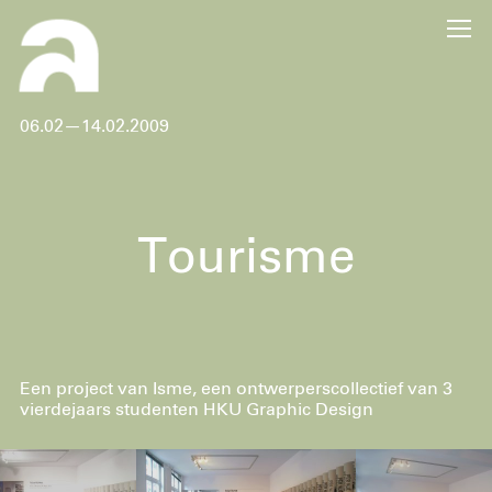
06.02—14.02.2009
Tourisme
Een project van Isme, een ontwerperscollectief van 3
vierdejaars studenten HKU Graphic Design