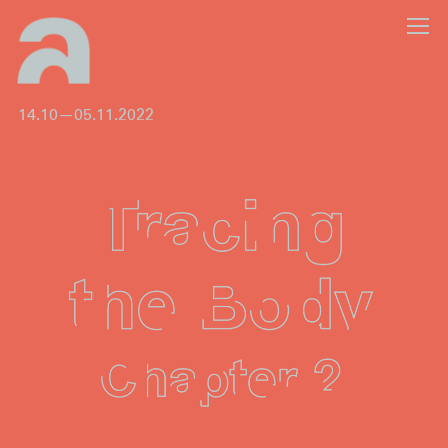
14.10—05.11.2022