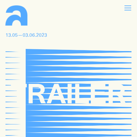
13.05—03.06.2023