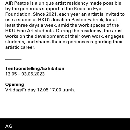
AIR Pastoe is a unique artist residency made possible
by the generous support of the Keep an Eye
Foundation. Since 2021, each year an artist is invited to
use a studio at HKU’s location Pastoe Fabriek, for at
least three days a week, amid the work spaces of the
HKU Fine Art students. During the residency, the artist
works on the development of their own work, engages
students, and shares their experiences regarding their
artistic career.
_______
Tentoonstelling/Exhibition
13.05 – 03.06.2023
Opening
Vrijdag/Friday 12.05 17.00 uur/h.
AG