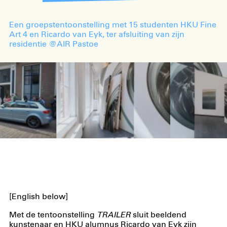
Een groepstentoonstelling met 15 studenten HKU Fine
Art 4 en Ricardo van Eyk, ter afsluiting van zijn
residentie @AIR Pastoe
[English below]
Met de tentoonstelling
TRAILER
sluit beeldend
kunstenaar en HKU alumnus Ricardo van Eyk zijn