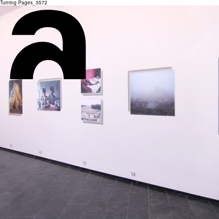
Turning Pages_3572