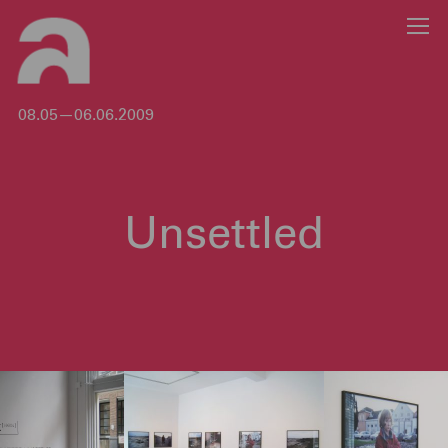
08.05—06.06.2009
Unsettled