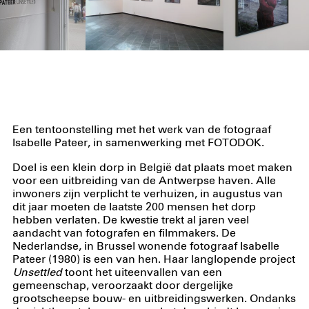
Een tentoonstelling met het werk van de fotograaf
Isabelle Pateer, in samenwerking met FOTODOK.
Doel is een klein dorp in België dat plaats moet maken
voor een uitbreiding van de Antwerpse haven. Alle
inwoners zijn verplicht te verhuizen, in augustus van
dit jaar moeten de laatste 200 mensen het dorp
hebben verlaten. De kwestie trekt al jaren veel
aandacht van fotografen en filmmakers. De
Nederlandse, in Brussel wonende fotograaf Isabelle
Pateer (1980) is een van hen. Haar langlopende project
Unsettled
toont het uiteenvallen van een
gemeenschap, veroorzaakt door dergelijke
grootscheepse bouw- en uitbreidingswerken. Ondanks