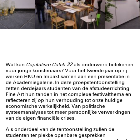
Wat kan
Capitalism Catch-22
als onderwerp betekenen
voor jonge kunstenaars? Voor het tweede jaar op rij
werken HKU en Impakt samen aan een presentatie in
de Academiegalerie. In deze groepstentoonstelling
zetten derdejaars studenten van de afstudeerrichting
Fine Art hun tanden in het complexe festivalthema en
reflecteren zij op hun verhouding tot onze huidige
economische werkelijkheid. Van poëtische
systeemanalyses tot meer persoonlijke verwerkingen
van de eigen financiële crises.
Als onderdeel van de tentoonstelling zullen de
studenten ter plekke openbare gesprekken