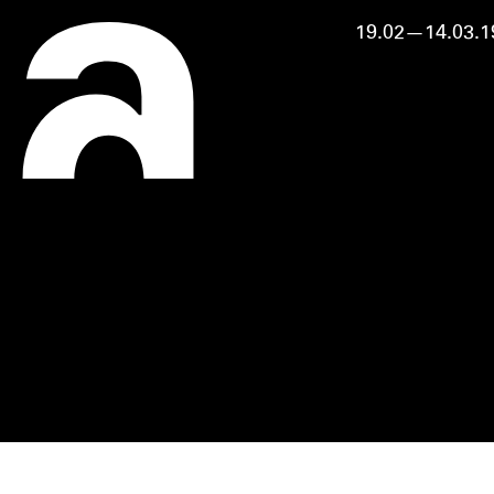
19.02—14.03.1