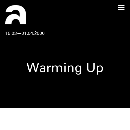
15.03—01.04.2000
Warming Up