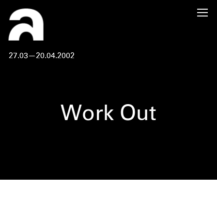
27.03—20.04.2002
Work Out